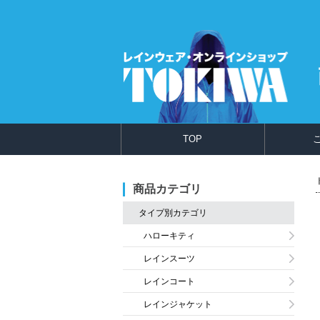
TOP
商品カテゴリ
タイプ別カテゴリ
ハローキティ
レインスーツ
レインコート
レインジャケット