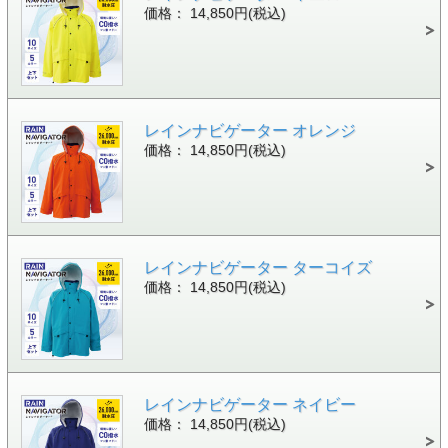
価格： 14,850円(税込)
レインナビゲーター オレンジ
価格： 14,850円(税込)
レインナビゲーター ターコイズ
価格： 14,850円(税込)
レインナビゲーター ネイビー
価格： 14,850円(税込)