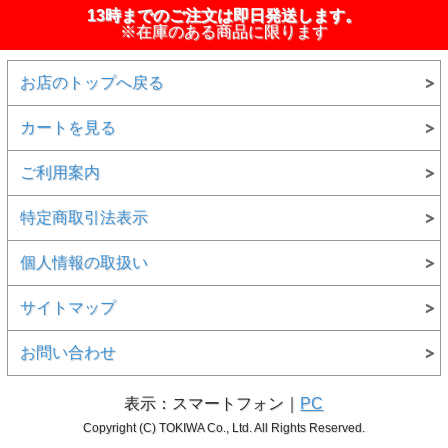
13時までのご注文は即日発送します。
※在庫のある商品に限ります
お店のトップへ戻る
カートを見る
ご利用案内
特定商取引法表示
個人情報の取扱い
サイトマップ
お問い合わせ
表示：スマートフォン｜
PC
Copyright (C) TOKIWA Co., Ltd. All Rights Reserved.