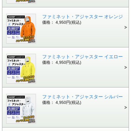
ファミネット・アジャスター オレンジ
価格： 4,950円(税込)
ファミネット・アジャスター イエロー
価格： 4,950円(税込)
ファミネット・アジャスター シルバー
価格： 4,950円(税込)