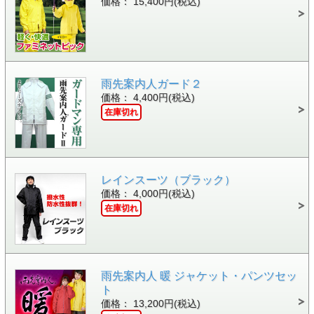
価格： 15,400円(税込)
雨先案内人ガード２
価格： 4,400円(税込)
在庫切れ
レインスーツ（ブラック）
価格： 4,000円(税込)
在庫切れ
雨先案内人 暖 ジャケット・パンツセッ
ト
価格： 13,200円(税込)