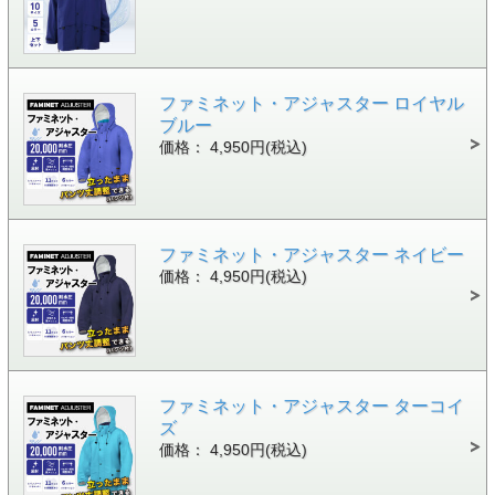
ファミネット・アジャスター ロイヤル
ブルー
価格： 4,950円(税込)
ファミネット・アジャスター ネイビー
価格： 4,950円(税込)
ファミネット・アジャスター ターコイ
ズ
価格： 4,950円(税込)