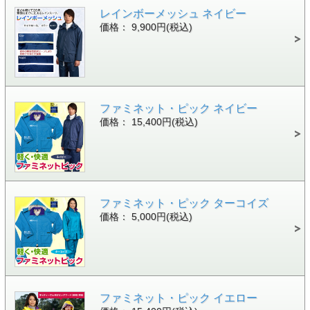
レインボーメッシュ ネイビー
価格： 9,900円(税込)
ファミネット・ピック ネイビー
価格： 15,400円(税込)
ファミネット・ピック ターコイズ
価格： 5,000円(税込)
ファミネット・ピック イエロー