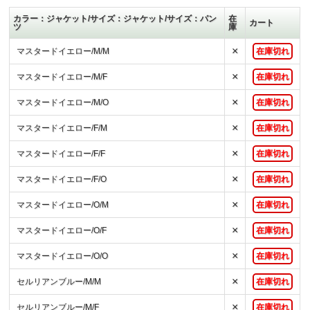
カラー：ジャケット/サイズ：ジャケット/サイズ：パン
在
カート
ツ
庫
×
マスタードイエロー/M/M
在庫切れ
×
マスタードイエロー/M/F
在庫切れ
×
マスタードイエロー/M/O
在庫切れ
×
マスタードイエロー/F/M
在庫切れ
×
マスタードイエロー/F/F
在庫切れ
×
マスタードイエロー/F/O
在庫切れ
×
マスタードイエロー/O/M
在庫切れ
×
マスタードイエロー/O/F
在庫切れ
×
マスタードイエロー/O/O
在庫切れ
×
セルリアンブルー/M/M
在庫切れ
×
セルリアンブルー/M/F
在庫切れ