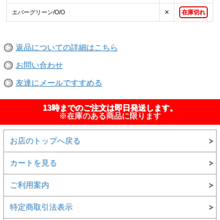
×
エバーグリーン/O/O
在庫切れ
返品についての詳細はこちら
お問い合わせ
友達にメールですすめる
13時までのご注文は即日発送します。
※在庫のある商品に限ります
お店のトップへ戻る
カートを見る
ご利用案内
特定商取引法表示