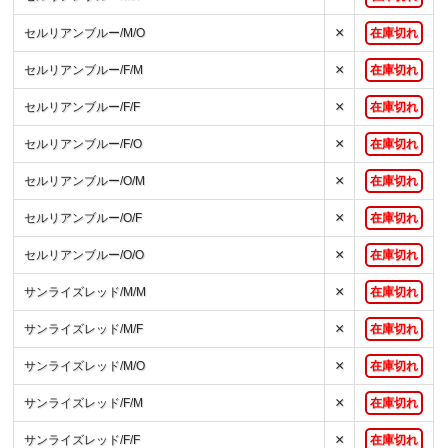
×
セルリアンブルー/M/O
在庫切れ
×
セルリアンブルー/F/M
在庫切れ
×
セルリアンブルー/F/F
在庫切れ
×
セルリアンブルー/F/O
在庫切れ
×
セルリアンブルー/O/M
在庫切れ
×
セルリアンブルー/O/F
在庫切れ
×
セルリアンブルー/O/O
在庫切れ
×
サンライズレッド/M/M
在庫切れ
×
サンライズレッド/M/F
在庫切れ
×
サンライズレッド/M/O
在庫切れ
×
サンライズレッド/F/M
在庫切れ
×
サンライズレッド/F/F
在庫切れ