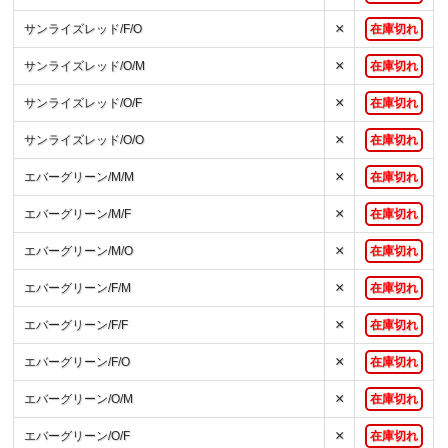
×
サンライズレッド/F/O
在庫切れ
×
サンライズレッド/O/M
在庫切れ
×
サンライズレッド/O/F
在庫切れ
×
サンライズレッド/O/O
在庫切れ
×
エバーグリーン/M/M
在庫切れ
×
エバーグリーン/M/F
在庫切れ
×
エバーグリーン/M/O
在庫切れ
×
エバーグリーン/F/M
在庫切れ
×
エバーグリーン/F/F
在庫切れ
×
エバーグリーン/F/O
在庫切れ
×
エバーグリーン/O/M
在庫切れ
×
エバーグリーン/O/F
在庫切れ